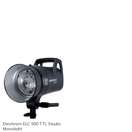
Elinchrom ELC 500 TTL Studio
Monolight