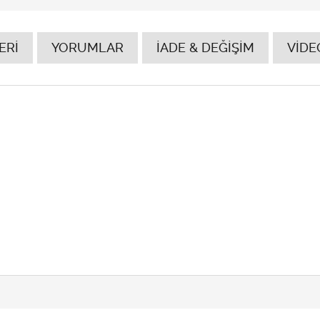
ERİ
YORUMLAR
İADE & DEĞİŞİM
VİDE