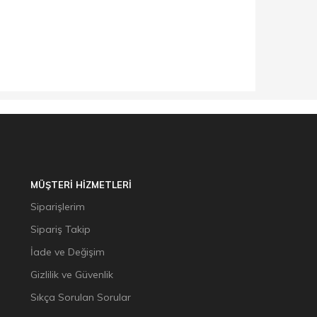
MÜŞTERİ HİZMETLERİ
Siparişlerim
Sipariş Takip
İade ve Değişim
Gizlilik ve Güvenlik
Sıkça Sorulan Sorular