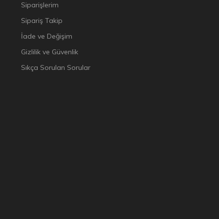
Siparişlerim
Sipariş Takip
İade ve Değişim
Gizlilik ve Güvenlik
Sıkça Sorulan Sorular