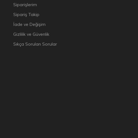
Siparişlerim
Sipariş Takip
İade ve Değişim
Gizlilik ve Güvenlik
Sıkça Sorulan Sorular