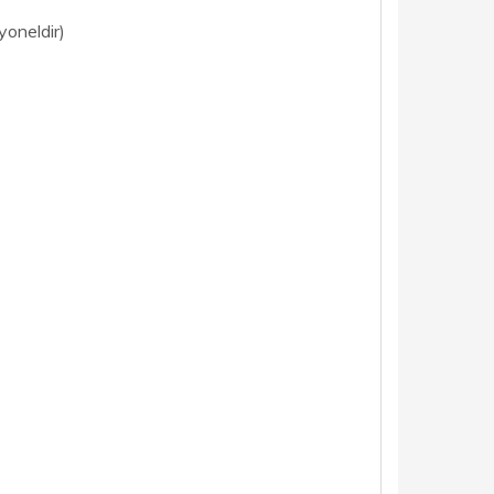
yoneldir)