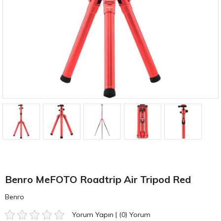
Benro MeFOTO Roadtrip Air Tripod Red
Benro
Yorum Yapın
|
(0)
Yorum