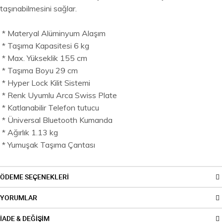
taşınabilmesini sağlar.
* Materyal Alüminyum Alaşım
* Taşıma Kapasitesi 6 kg
* Max. Yükseklik 155 cm
* Taşıma Boyu 29 cm
* Hyper Lock Kilit Sistemi
* Renk Uyumlu Arca Swiss Plate
* Katlanabilir Telefon tutucu
* Üniversal Bluetooth Kumanda
* Ağırlık 1.13 kg
* Yumuşak Taşıma Çantası
ÖDEME SEÇENEKLERİ
YORUMLAR
İADE & DEĞİŞİM