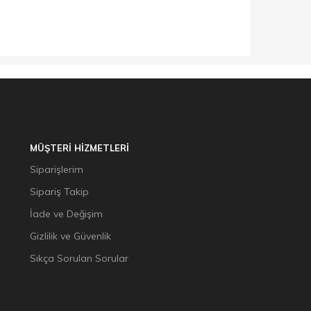
MÜŞTERİ HİZMETLERİ
Siparişlerim
Sipariş Takip
İade ve Değişim
Gizlilik ve Güvenlik
Sıkça Sorulan Sorular