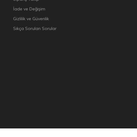
İade ve Değişim
Gizlilik ve Güvenlik
Sıkça Sorulan Sorular