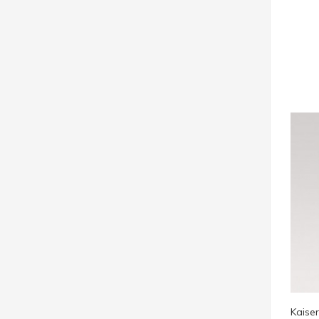
Kaiser