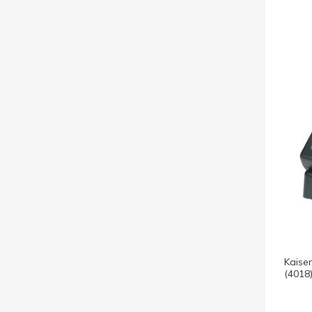
Kaiser
(4018