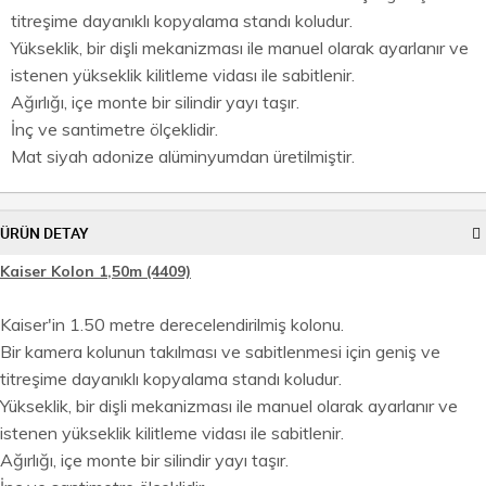
titreşime dayanıklı kopyalama standı koludur.
Yükseklik, bir dişli mekanizması ile manuel olarak ayarlanır ve
istenen yükseklik kilitleme vidası ile sabitlenir.
Ağırlığı, içe monte bir silindir yayı taşır.
İnç ve santimetre ölçeklidir.
Mat siyah adonize alüminyumdan üretilmiştir.
ÜRÜN DETAY
Kaiser Kolon 1,50m (4409)
Kaiser'in 1.50 metre derecelendirilmiş kolonu.
Bir kamera kolunun takılması ve sabitlenmesi için geniş ve
titreşime dayanıklı kopyalama standı koludur.
Yükseklik, bir dişli mekanizması ile manuel olarak ayarlanır ve
istenen yükseklik kilitleme vidası ile sabitlenir.
Ağırlığı, içe monte bir silindir yayı taşır.