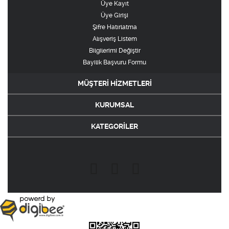
Üye Kayıt
Üye Girişi
Şifre Hatırlatma
Alışveriş Listem
Bilgilerimi Değiştir
Bayilik Başvuru Formu
MÜŞTERİ HİZMETLERİ
KURUMSAL
KATEGORİLER