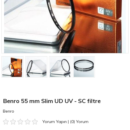
Benro 55 mm Slim UD UV - SC filtre
Benro
Yorum Yapın
|
(0)
Yorum