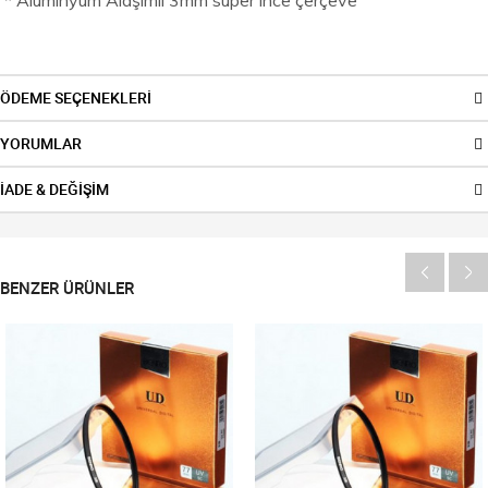
ÖDEME SEÇENEKLERİ
YORUMLAR
İADE & DEĞİŞİM
BENZER ÜRÜNLER