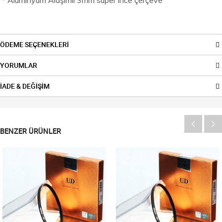
ÖDEME SEÇENEKLERİ
YORUMLAR
İADE & DEĞİŞİM
BENZER ÜRÜNLER