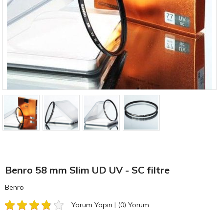
Benro 58 mm Slim UD UV - SC filtre
Benro
Yorum Yapın
|
(0)
Yorum