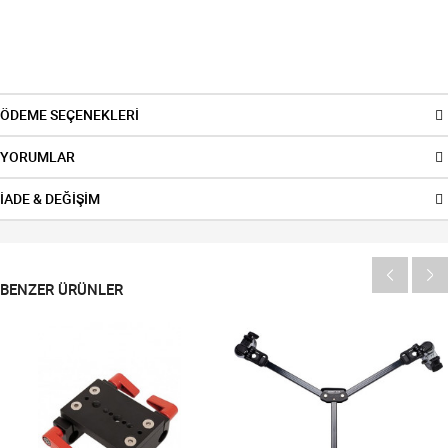
ÖDEME SEÇENEKLERİ
YORUMLAR
İADE & DEĞİŞİM
BENZER ÜRÜNLER