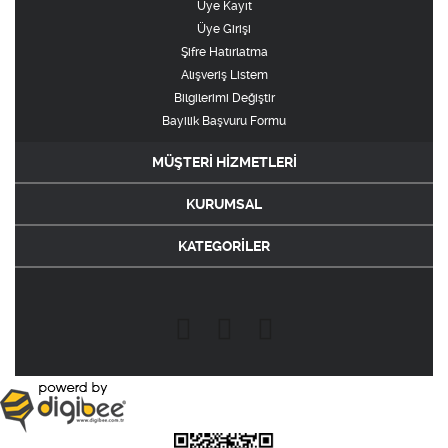
Üye Kayıt
Üye Girişi
Şifre Hatırlatma
Alışveriş Listem
Bilgilerimi Değiştir
Bayilik Başvuru Formu
MÜŞTERİ HİZMETLERİ
KURUMSAL
KATEGORİLER