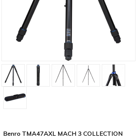
Benro TMA47AXL MACH 3 COLLECTION