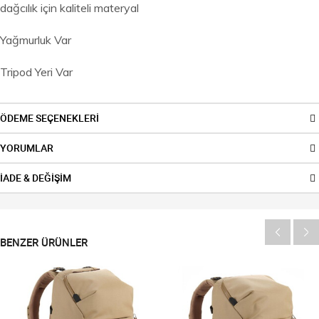
dağcılık için kaliteli materyal
Yağmurluk Var
Tripod Yeri Var
ÖDEME SEÇENEKLERİ
YORUMLAR
İADE & DEĞİŞİM
BENZER ÜRÜNLER