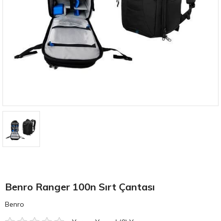
Benro Ranger 100n Sırt Çantası
Benro