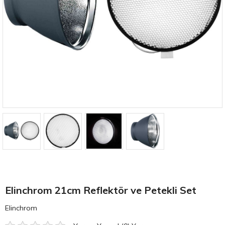
Elinchrom 21cm Reflektör ve Petekli Set
Elinchrom