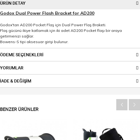
ÜRÜN DETAY
Godox Dual Power Flash Bracket for AD200
Godox'tan AD200 Pocket Flaş için Dual Power Flaş Braketi.
Flaş gücünü ikiye katlamak için iki adet AD200 Pocket flaşı bir araya
getirmenizi sağlar.
Bowens-S tipi aksesuar girişi bulunur.
ÖDEME SEÇENEKLERİ
YORUMLAR
İADE & DEĞİŞİM
BENZER ÜRÜNLER