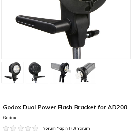
Godox Dual Power Flash Bracket for AD200
Godox
Yorum Yapın
|
(0)
Yorum