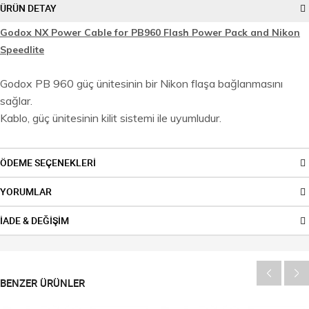
ÜRÜN DETAY
Godox NX Power Cable for PB960 Flash Power Pack and Nikon
Speedlite
Godox PB 960 güç ünitesinin bir Nikon flaşa bağlanmasını
sağlar.
Kablo, güç ünitesinin kilit sistemi ile uyumludur.
ÖDEME SEÇENEKLERİ
YORUMLAR
İADE & DEĞİŞİM
BENZER ÜRÜNLER