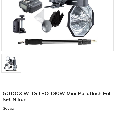
GODOX WITSTRO 180W Mini Paraflash Full
Set Nikon
Godox