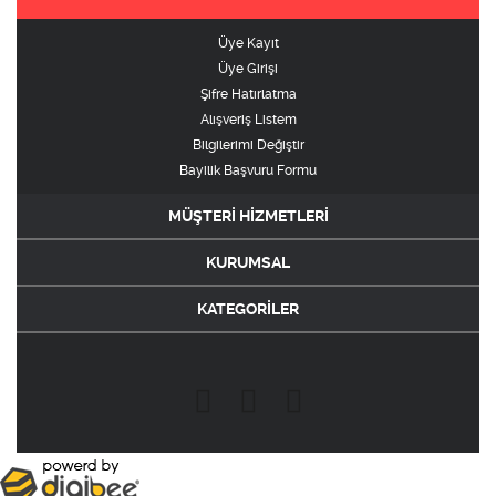
Üye Kayıt
Üye Girişi
Şifre Hatırlatma
Alışveriş Listem
Bilgilerimi Değiştir
Bayilik Başvuru Formu
MÜŞTERİ HİZMETLERİ
KURUMSAL
KATEGORİLER