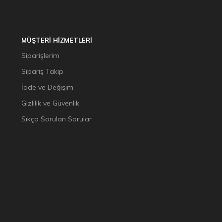
MÜŞTERİ HİZMETLERİ
Siparişlerim
Sipariş Takip
İade ve Değişim
Gizlilik ve Güvenlik
Sıkça Sorulan Sorular