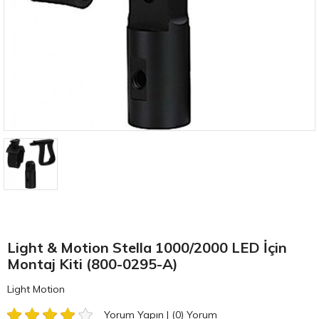
Light & Motion Stella 1000/2000 LED İçin
Montaj Kiti (800-0295-A)
Light Motion
Yorum Yapın
|
(0)
Yorum