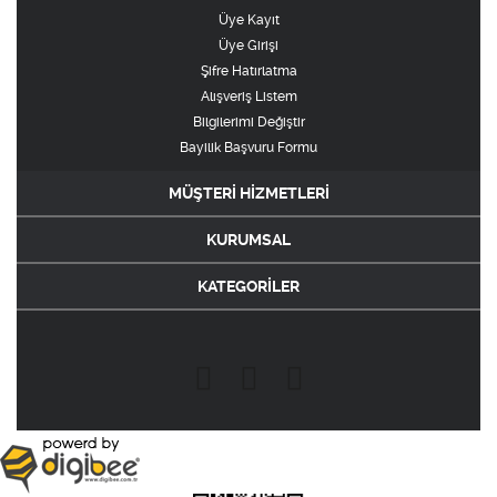
Üye Kayıt
Üye Girişi
Şifre Hatırlatma
Alışveriş Listem
Bilgilerimi Değiştir
Bayilik Başvuru Formu
MÜŞTERİ HİZMETLERİ
KURUMSAL
KATEGORİLER