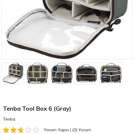
Tenba Tool Box 6 (Gray)
Tenba
Yorum Yapın
|
(0)
Yorum