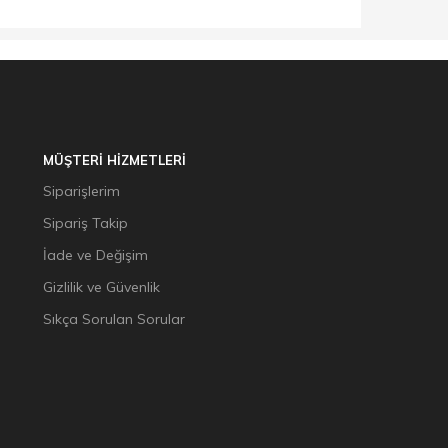
MÜŞTERİ HİZMETLERİ
Siparişlerim
Sipariş Takip
İade ve Değişim
Gizlilik ve Güvenlik
Sıkça Sorulan Sorular