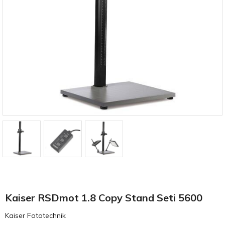
Kaiser RSDmot 1.8 Copy Stand Seti 5600
Kaiser Fototechnik