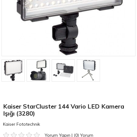
Kaiser StarCluster 144 Vario LED Kamera
Işığı (3280)
Kaiser Fototechnik
Yorum Yapın
|
(0)
Yorum