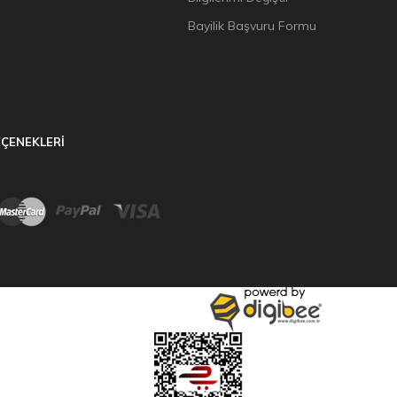
Bayilik Başvuru Formu
ÇENEKLERİ