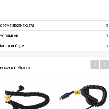
ÖDEME SEÇENEKLERİ
YORUMLAR
İADE & DEĞİŞİM
BENZER ÜRÜNLER