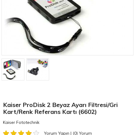
Kaiser ProDisk 2 Beyaz Ayarı Filtresi/Gri
Kart/Renk Referans Kartı (6602)
Kaiser Fototechnik
Yorum Yapın
|
(0)
Yorum