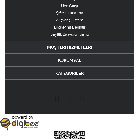
Üye Girişi
Şifre Hatırlatma
Alışveriş Listem
Bilgilerimi Değiştir
Bayilik Başvuru Formu
MÜŞTERİ HİZMETLERİ
KURUMSAL
KATEGORİLER