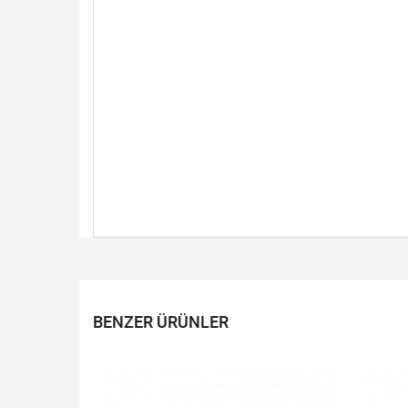
BENZER ÜRÜNLER